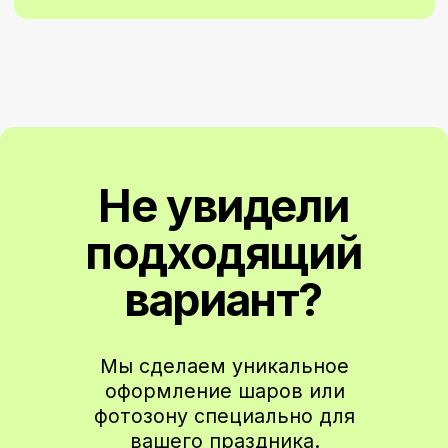
на наш
Instagram
Чтобы не пропустить новые коллекции
и специальные предложения