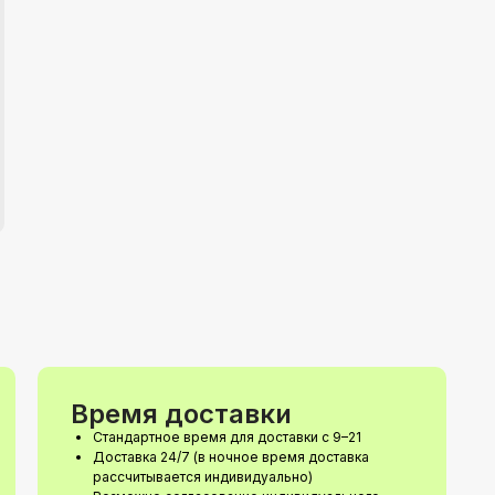
Время доставки
Стандартное время для доставки с 9–21
Доставка 24/7 (в ночное время доставка
рассчитывается индивидуально)