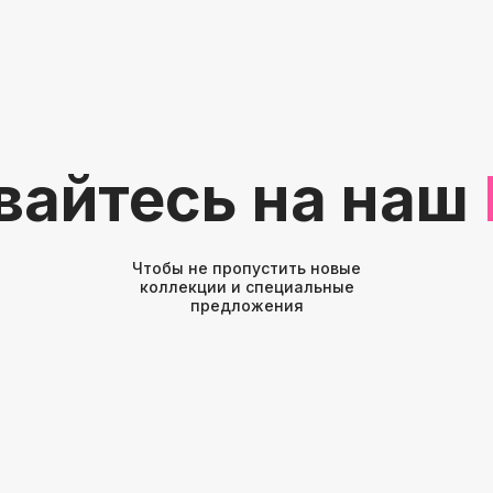
вайтесь на наш
Чтобы не пропустить новые
коллекции и специальные
предложения