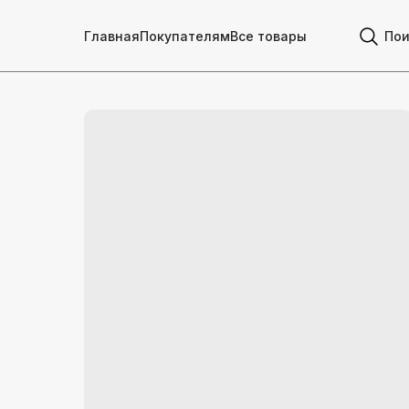
Главная
Покупателям
Все товары
Пои