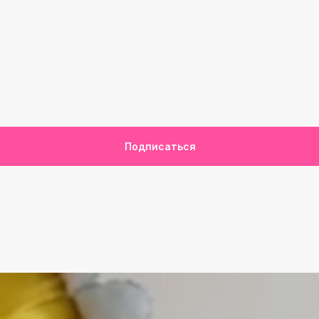
Подписаться