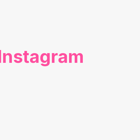
Instagram