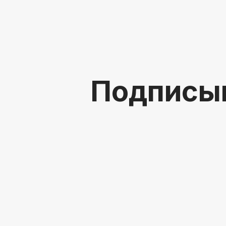
Подписы