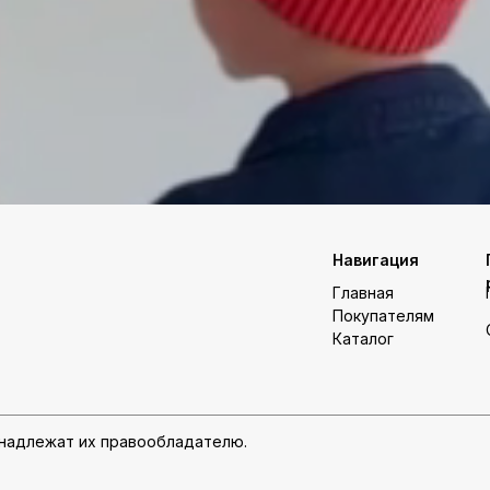
Навигация
Главная
Покупателям
Каталог
инадлежат их правообладателю.