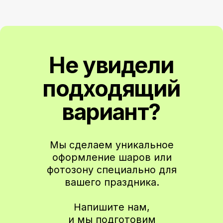
Чтобы не пропустить новые коллекции
и специальные предложения
Подписаться