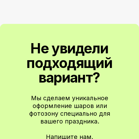
Чтобы не пропустить новые коллекции
и специальные предложения
Подписаться