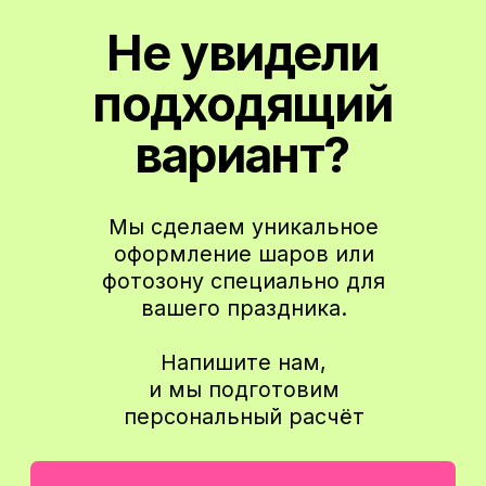
Подписаться