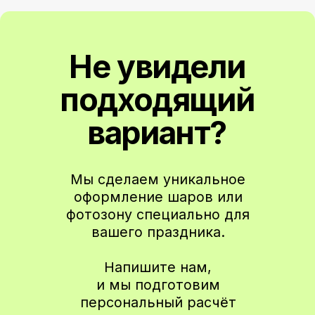
Подписаться