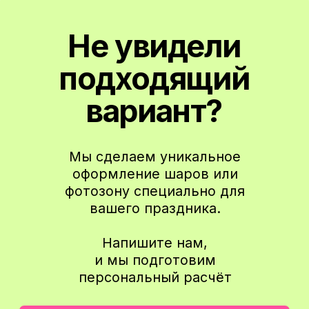
Подписаться