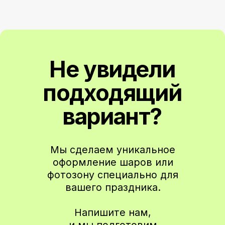
Чтобы не пропустить новые коллекции
и специальные предложения
Подписаться