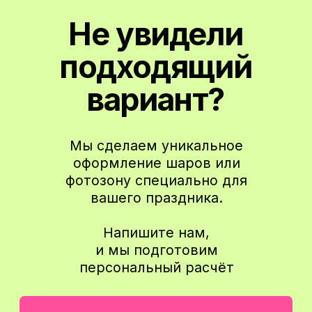
Подписаться