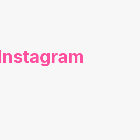
Instagram