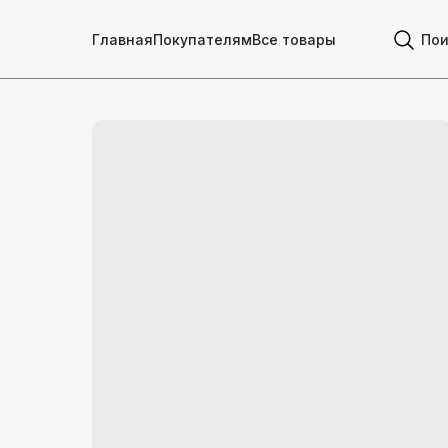
Главная
Покупателям
Все товары
Пои