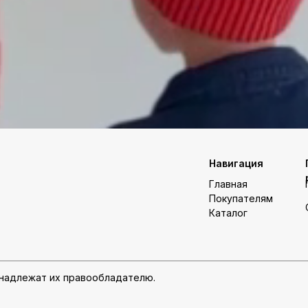
Навигация
Главная
Покупателям
Каталог
инадлежат их правообладателю.