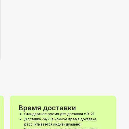
Время доставки
Стандартное время для доставки с 9–21
Доставка 24/7 (в ночное время доставка
рассчитывается индивидуально)