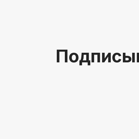
Подписы