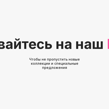
вайтесь на наш
Чтобы не пропустить новые
коллекции и специальные
предложения