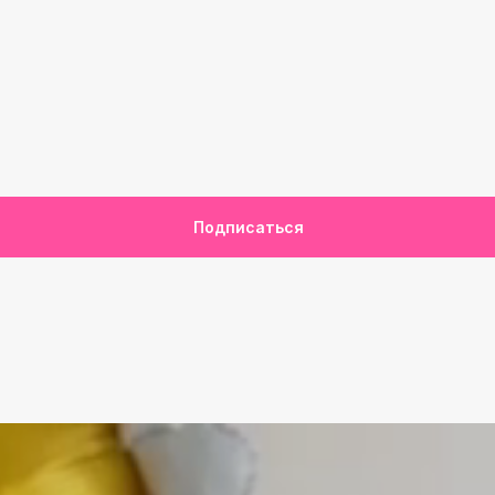
Подписаться